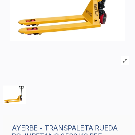
AYERBE - TRANSPALETA RUEDA