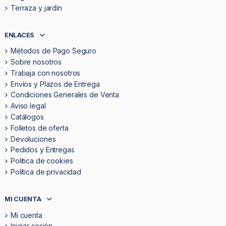
Terraza y jardín
ENLACES
Métodos de Pago Seguro
Sobre nosotros
Trabaja con nosotros
Envíos y Plazos de Entrega
Condiciones Generales de Venta
Aviso legal
Catálogos
Folletos de oferta
Devoluciones
Pedidos y Entregas
Politica de cookies
Política de privacidad
MI CUENTA
Mi cuenta
Iniciar sesión