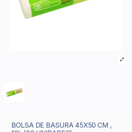
BOLSA DE BASURA 45X50 CM ,