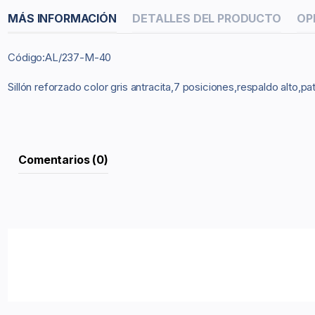
MÁS INFORMACIÓN
DETALLES DEL PRODUCTO
OP
Código:AL/237-M-40
Sillón reforzado color gris antracita,7 posiciones,respaldo alto,pat
Comentarios (0)