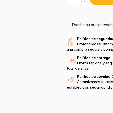
Escriba su propia reseñ
Política de segurida
Protegemos tu infor
una compra segura y confi
Política de entrega.
Envíos rápidos y seg
total garantía.
Política de devoluci
Garantizamos tu sati
establecidos según condic