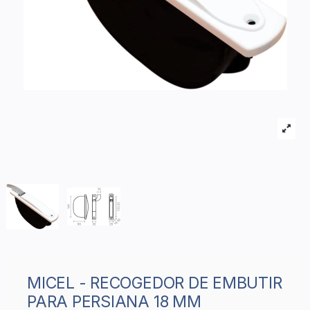
MICEL - RECOGEDOR DE EMBUTIR
PARA PERSIANA 18 MM