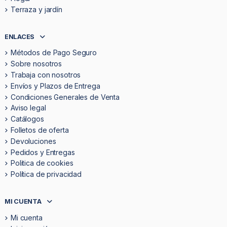
Terraza y jardín
ENLACES
Métodos de Pago Seguro
Sobre nosotros
Trabaja con nosotros
Envíos y Plazos de Entrega
Condiciones Generales de Venta
Aviso legal
Catálogos
Folletos de oferta
Devoluciones
Pedidos y Entregas
Politica de cookies
Política de privacidad
MI CUENTA
Mi cuenta