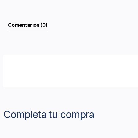
Comentarios (0)
Completa tu compra