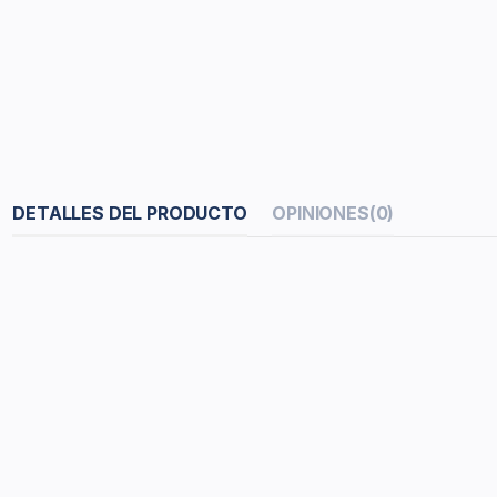
DETALLES DEL PRODUCTO
OPINIONES
(0)