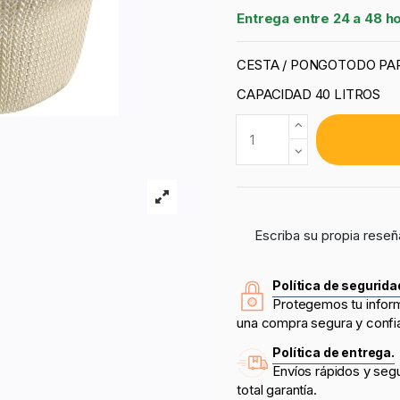
Entrega entre 24 a 48 h
CESTA / PONGOTODO PA
CAPACIDAD 40 LITROS
Escriba su propia reseñ
Política de segurida
Protegemos tu infor
una compra segura y confi
Política de entrega.
Envíos rápidos y seg
total garantía.