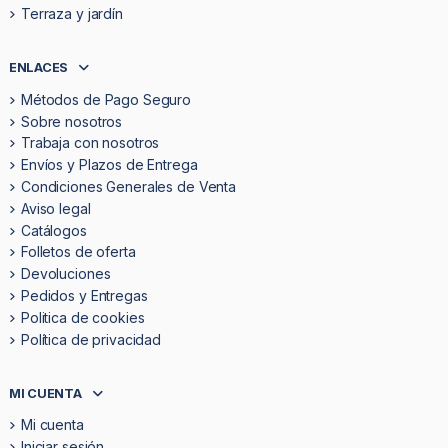
Terraza y jardín
ENLACES
Métodos de Pago Seguro
Sobre nosotros
Trabaja con nosotros
Envíos y Plazos de Entrega
Condiciones Generales de Venta
Aviso legal
Catálogos
Folletos de oferta
Devoluciones
Pedidos y Entregas
Politica de cookies
Política de privacidad
MI CUENTA
Mi cuenta
Iniciar sesión