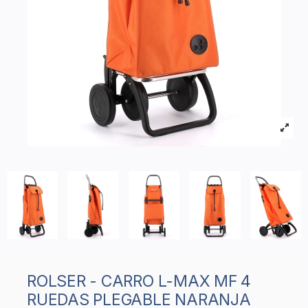
ROLSER - CARRO L-MAX MF 4
RUEDAS PLEGABLE NARANJA