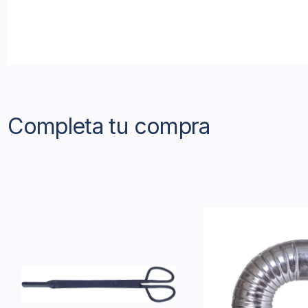
Completa tu compra