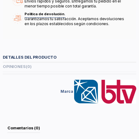
Envíos rápidos y seguros. Entregamos tu pedido en el
menor tiempo posible con total garantía.
Política de devolución.
Garantizamos tu satisfacción. Aceptamos devoluciones
en los plazos establecidos según condiciones.
DETALLES DEL PRODUCTO
OPINIONES
(0)
Marca
Comentarios (0)