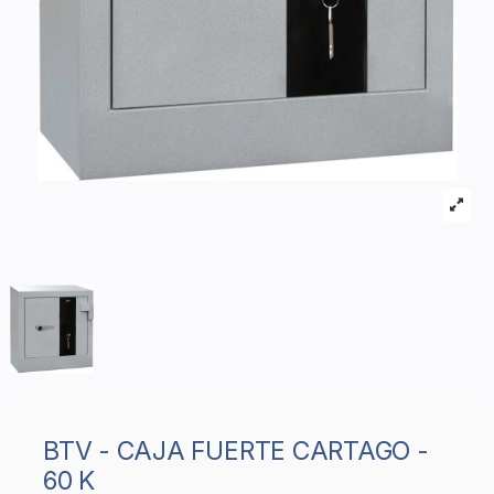
BTV - CAJA FUERTE CARTAGO -
60 K