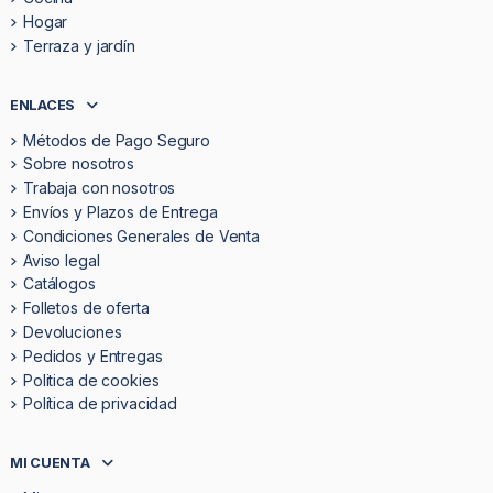
Hogar
Terraza y jardín
ENLACES
Métodos de Pago Seguro
Sobre nosotros
Trabaja con nosotros
Envíos y Plazos de Entrega
Condiciones Generales de Venta
Aviso legal
Catálogos
Folletos de oferta
Devoluciones
Pedidos y Entregas
Politica de cookies
Política de privacidad
MI CUENTA