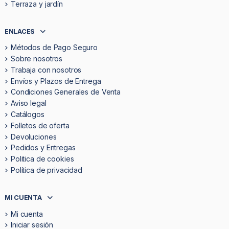
Terraza y jardín
ENLACES
Métodos de Pago Seguro
Sobre nosotros
Trabaja con nosotros
Envíos y Plazos de Entrega
Condiciones Generales de Venta
Aviso legal
Catálogos
Folletos de oferta
Devoluciones
Pedidos y Entregas
Politica de cookies
Política de privacidad
MI CUENTA
Mi cuenta
Iniciar sesión