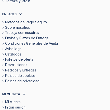
Terraza y jardín
ENLACES
Métodos de Pago Seguro
Sobre nosotros
Trabaja con nosotros
Envíos y Plazos de Entrega
Condiciones Generales de Venta
Aviso legal
Catálogos
Folletos de oferta
Devoluciones
Pedidos y Entregas
Politica de cookies
Política de privacidad
MI CUENTA
Mi cuenta
Iniciar sesión