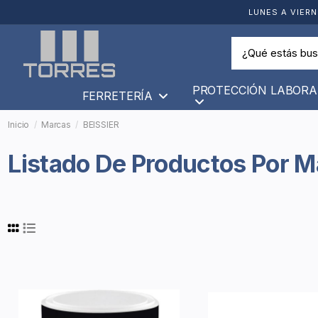
LUNES A VIERN
PROTECCIÓN LABORA
FERRETERÍA
Inicio
Marcas
BEISSIER
Listado De Productos Por 