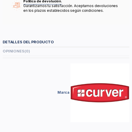
Política de devolución.
Garantizamos tu satisfacción. Aceptamos devoluciones
en los plazos establecidos según condiciones.
DETALLES DEL PRODUCTO
OPINIONES
(0)
Marca