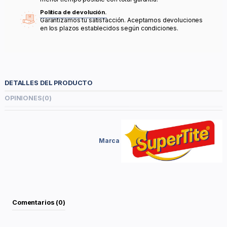
Política de devolución.
Garantizamos tu satisfacción. Aceptamos devoluciones
en los plazos establecidos según condiciones.
DETALLES DEL PRODUCTO
OPINIONES
(0)
Marca
Comentarios (0)