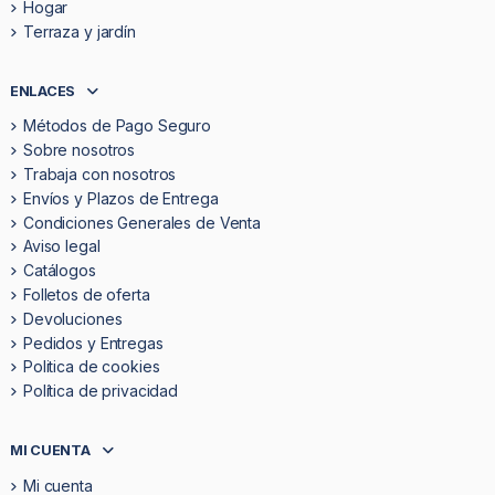
Hogar
Terraza y jardín
ENLACES
Métodos de Pago Seguro
Sobre nosotros
Trabaja con nosotros
Envíos y Plazos de Entrega
Condiciones Generales de Venta
Aviso legal
Catálogos
Folletos de oferta
Devoluciones
Pedidos y Entregas
Politica de cookies
Política de privacidad
MI CUENTA
Mi cuenta