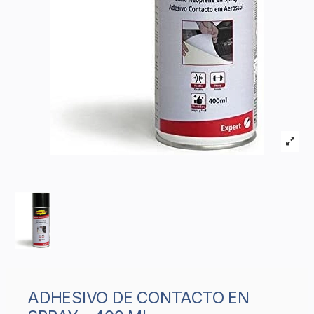
ADHESIVO DE CONTACTO EN